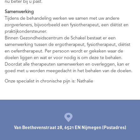
nu beter bij u past.
Samenwerking
Tijdens de behandeling werken we samen met uw andere
zorgverleners, bijvoorbeeld een fysiotherapeut, een diëtist en
praktijkondersteuner.
Binnen Gezondheidscentrum de Schakel bestaat er een
samenwerking tussen de ergotherapeut, fysiotherapeut, diëtist
en oefentherapeut. Per persoon wordt er gekeken waar de
doelen liggen en wat er voor nodig is om deze te behalen.
Doordat alle therapeuten samenwerken en overleggen, kan er
goed met u worden meegedacht in het behalen van de doelen.
Onze specialist in chronische pijn is: Nathalie
Van Beethovenstraat 28, 6521 EN Nijmegen (Postadres)