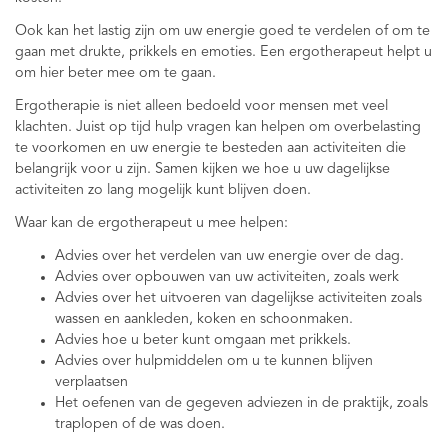
Ook kan het lastig zijn om uw energie goed te verdelen of om te
gaan met drukte, prikkels en emoties. Een ergotherapeut helpt u
om hier beter mee om te gaan.
Ergotherapie is niet alleen bedoeld voor mensen met veel
klachten. Juist op tijd hulp vragen kan helpen om overbelasting
te voorkomen en uw energie te besteden aan activiteiten die
belangrijk voor u zijn. Samen kijken we hoe u uw dagelijkse
activiteiten zo lang mogelijk kunt blijven doen.
Waar kan de ergotherapeut u mee helpen:
Advies over het verdelen van uw energie over de dag.
Advies over opbouwen van uw activiteiten, zoals werk
Advies over het uitvoeren van dagelijkse activiteiten zoals
wassen en aankleden, koken en schoonmaken.
Advies hoe u beter kunt omgaan met prikkels.
Advies over hulpmiddelen om u te kunnen blijven
verplaatsen
Het oefenen van de gegeven adviezen in de praktijk, zoals
traplopen of de was doen.