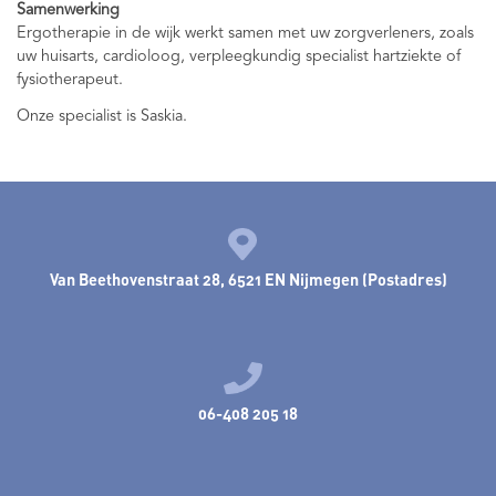
Samenwerking
Ergotherapie in de wijk werkt samen met uw zorgverleners, zoals
uw huisarts, cardioloog, verpleegkundig specialist hartziekte of
fysiotherapeut.
Onze specialist is Saskia.
Van Beethovenstraat 28, 6521 EN Nijmegen (Postadres)
06-408 205 18